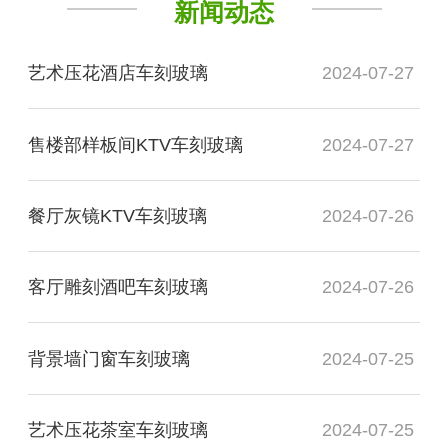
新闻动态
艺术压花酒店车刻玻璃
2024-07-27
售楼部样板间KTV车刻玻璃
2024-07-27
餐厅灰镜KTV车刻玻璃
2024-07-26
客厅雕刻酒吧车刻玻璃
2024-07-26
背景墙门窗车刻玻璃
2024-07-25
艺术压花茶室车刻玻璃
2024-07-25