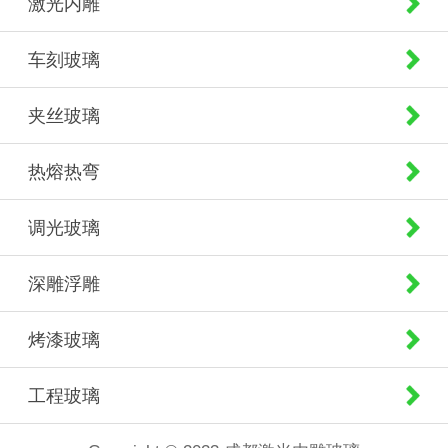
激光内雕
车刻玻璃
夹丝玻璃
热熔热弯
调光玻璃
深雕浮雕
烤漆玻璃
工程玻璃