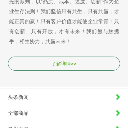
先的原则，以“品质、成本、速度、创新”作为企
业生存法则！我们坚信只有共生，只有共赢，才
能正真的赢！只有客户价值才能使企业常青！只
有创新，只有开放，才有未来！我们愿与您携
手，相生协力，共赢未来！
了解详情>>
头条新闻
全部商品