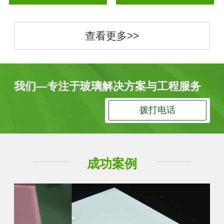
查看更多>>
我们—专注于玻璃解决方案与工程服务
拨打电话
成功案例