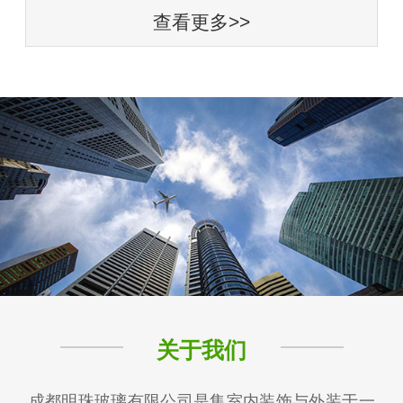
查看更多>>
关于我们
成都明珠玻璃有限公司是集室内装饰与外装于一