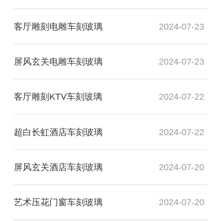
客厅雕刻电雕车刻玻璃
2024-07-23
屏风玄关电雕车刻玻璃
2024-07-23
客厅雕刻KTV车刻玻璃
2024-07-22
超白长虹酒店车刻玻璃
2024-07-22
屏风玄关酒店车刻玻璃
2024-07-20
艺术压花门窗车刻玻璃
2024-07-20