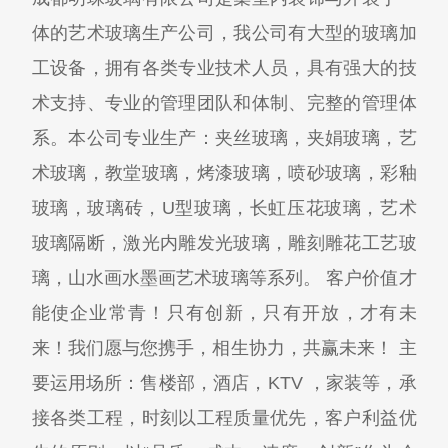
体的艺术玻璃生产公司，我公司有大型的玻璃加
工设备，拥有各类专业技术人员，具有强大的技
术支持、专业的管理团队和体制、完整的管理体
系。本公司专业生产：夹丝玻璃，夹娟玻璃，艺
术玻璃，教堂玻璃，烤漆玻璃，喷砂玻璃，彩釉
玻璃，玻璃砖，U型玻璃，长虹压花玻璃，艺术
玻璃隔断，激光内雕发光玻璃，雕刻雕花工艺玻
璃，山水画水墨画艺术玻璃等系列。 客户价值才
能使企业常青！只有创新，只有开放，才有未
来！我们愿与您携手，相生协力，共赢未来！ 主
要运用场所：售楼部，酒店，KTV ，家装等，承
接各类工程，时刻以工程质量优先，客户利益优