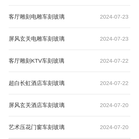
客厅雕刻电雕车刻玻璃
2024-07-23
屏风玄关电雕车刻玻璃
2024-07-23
客厅雕刻KTV车刻玻璃
2024-07-22
超白长虹酒店车刻玻璃
2024-07-22
屏风玄关酒店车刻玻璃
2024-07-20
艺术压花门窗车刻玻璃
2024-07-20