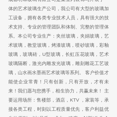
体的艺术玻璃生产公司，我公司有大型的玻璃加
工设备，拥有各类专业技术人员，具有强大的技
术支持、专业的管理团队和体制、完整的管理体
系。本公司专业生产：夹丝玻璃，夹娟玻璃，艺
术玻璃，教堂玻璃，烤漆玻璃，喷砂玻璃，彩釉
玻璃，玻璃砖，U型玻璃，长虹压花玻璃，艺术
玻璃隔断，激光内雕发光玻璃，雕刻雕花工艺玻
璃，山水画水墨画艺术玻璃等系列。 客户价值才
能使企业常青！只有创新，只有开放，才有未
来！我们愿与您携手，相生协力，共赢未来！ 主
要运用场所：售楼部，酒店，KTV ，家装等，承
接各类工程，时刻以工程质量优先，客户利益优