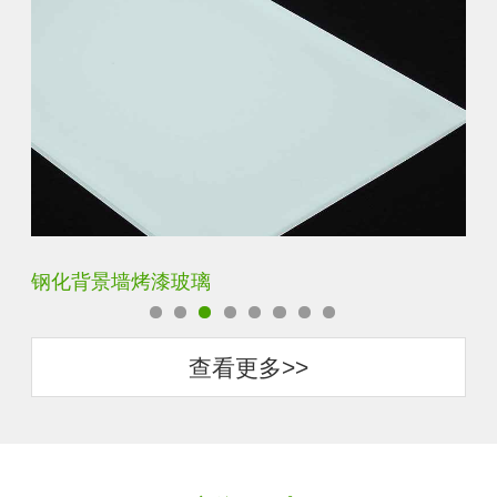
钢化背景墙烤漆玻璃
钢
查看更多>>