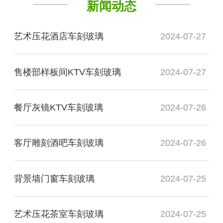
新闻动态
艺术压花酒店车刻玻璃
2024-07-27
售楼部样板间KTV车刻玻璃
2024-07-27
餐厅灰镜KTV车刻玻璃
2024-07-26
客厅雕刻酒吧车刻玻璃
2024-07-26
背景墙门窗车刻玻璃
2024-07-25
艺术压花茶室车刻玻璃
2024-07-25