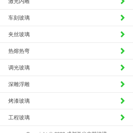
激光内雕
车刻玻璃
夹丝玻璃
热熔热弯
调光玻璃
深雕浮雕
烤漆玻璃
工程玻璃