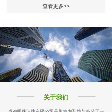
查看更多>>
关于我们
成都明珠玻璃有限公司是集室内装饰与外装于一