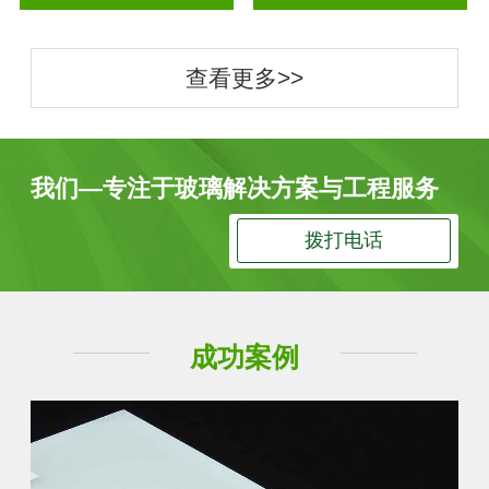
查看更多>>
我们—专注于玻璃解决方案与工程服务
拨打电话
成功案例