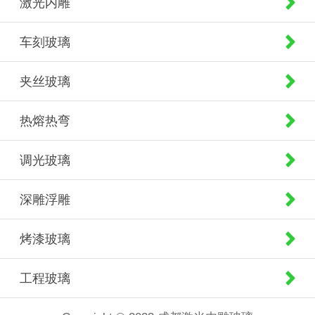
激光内雕
车刻玻璃
夹丝玻璃
热熔热弯
调光玻璃
深雕浮雕
烤漆玻璃
工程玻璃