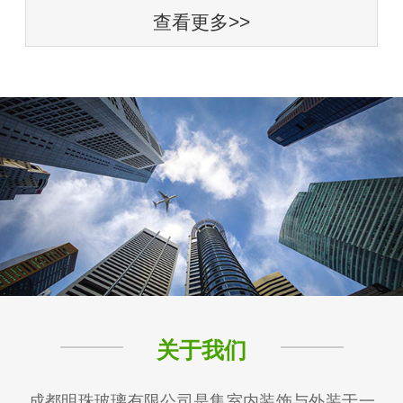
查看更多>>
关于我们
成都明珠玻璃有限公司是集室内装饰与外装于一