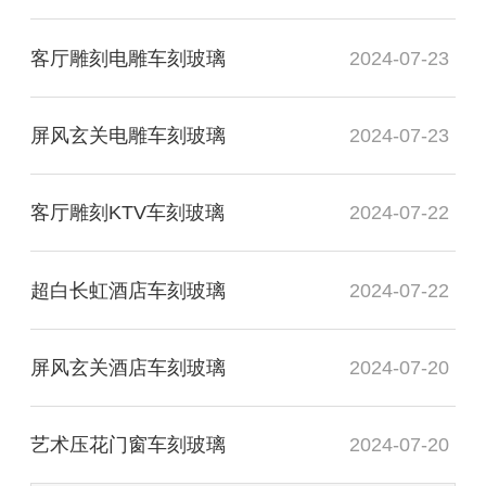
客厅雕刻电雕车刻玻璃
2024-07-23
屏风玄关电雕车刻玻璃
2024-07-23
客厅雕刻KTV车刻玻璃
2024-07-22
超白长虹酒店车刻玻璃
2024-07-22
屏风玄关酒店车刻玻璃
2024-07-20
艺术压花门窗车刻玻璃
2024-07-20