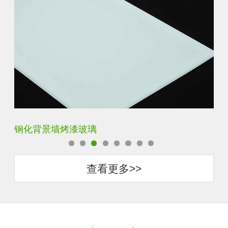
钢化背景墙烤漆玻璃
钢
查看更多>>