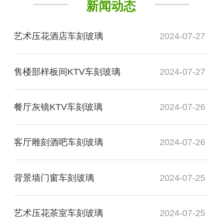
新闻动态
艺术压花酒店车刻玻璃
2024-07-27
售楼部样板间KTV车刻玻璃
2024-07-27
餐厅灰镜KTV车刻玻璃
2024-07-26
客厅雕刻酒吧车刻玻璃
2024-07-26
背景墙门窗车刻玻璃
2024-07-25
艺术压花茶室车刻玻璃
2024-07-25