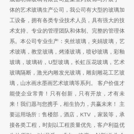
体的艺术玻璃生产公司，我公司有大型的玻璃加
工设备，拥有各类专业技术人员，具有强大的技
术支持、专业的管理团队和体制、完整的管理体
系。本公司专业生产：夹丝玻璃，夹娟玻璃，艺
术玻璃，教堂玻璃，烤漆玻璃，喷砂玻璃，彩釉
玻璃，玻璃砖，U型玻璃，长虹压花玻璃，艺术
玻璃隔断，激光内雕发光玻璃，雕刻雕花工艺玻
璃，山水画水墨画艺术玻璃等系列。 客户价值才
能使企业常青！只有创新，只有开放，才有未
来！我们愿与您携手，相生协力，共赢未来！ 主
要运用场所：售楼部，酒店，KTV ，家装等，承
接各类工程，时刻以工程质量优先，客户利益优