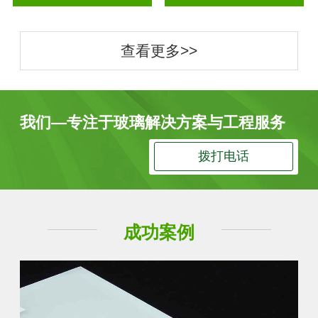
查看更多>>
我们—专注于玻璃解决方案与工程服务
拨打电话
成功案例