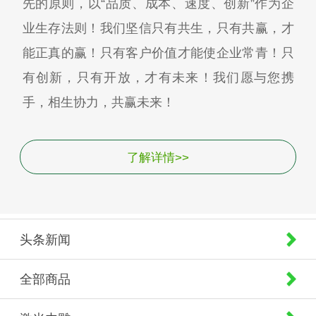
先的原则，以“品质、成本、速度、创新”作为企
业生存法则！我们坚信只有共生，只有共赢，才
能正真的赢！只有客户价值才能使企业常青！只
有创新，只有开放，才有未来！我们愿与您携
手，相生协力，共赢未来！
了解详情>>
头条新闻
全部商品