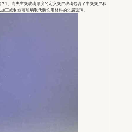
？1、高夹主夹玻璃厚度的定义夹层玻璃包含了中夹夹层和
以加工或制造薄玻璃取代装饰用材料的夹层玻璃。