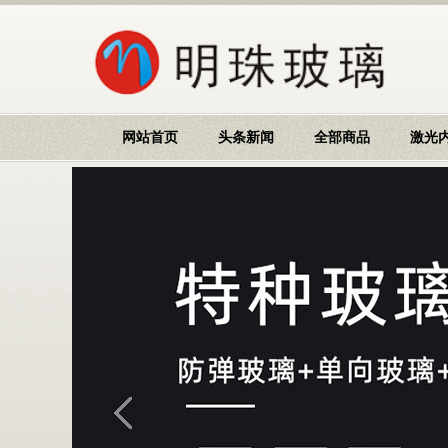
网站首页
头条新闻
全部商品
激光