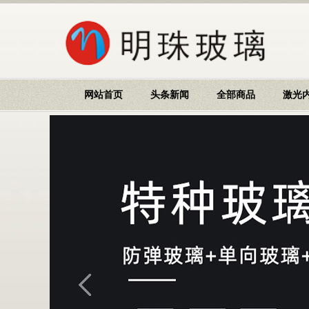
网站首页
头条新闻
全部商品
激光