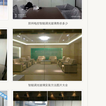
郑州电控智能调光玻璃售价多少
智能调光玻璃安装方法图片大全