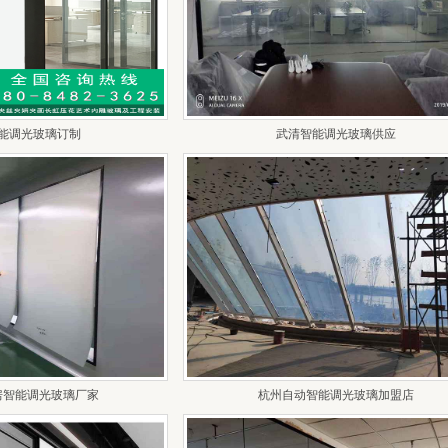
能调光玻璃订制
武清智能调光玻璃供应
房智能调光玻璃厂家
杭州自动智能调光玻璃加盟店