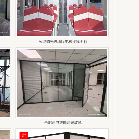
智能调光玻璃膜电极接线图解
合肥通电智能调光玻璃