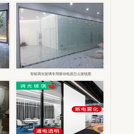
智能调光玻璃专用驱动电源怎么接线图