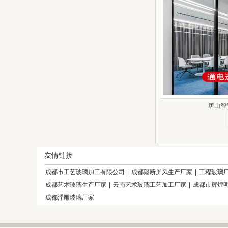
唐山智
友情链接
成都市工艺玻璃加工有限公司
|
成都隔断屏风生产厂家
|
工程玻璃
成都艺术玻璃生产厂家
|
云南艺术玻璃工艺加工厂家
|
成都市辉煌
成都浮雕玻璃厂家