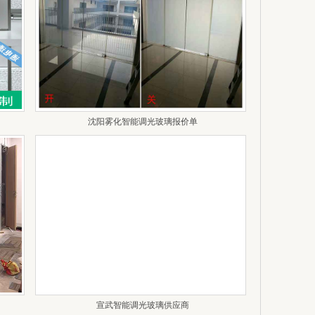
沈阳雾化智能调光玻璃报价单
宣武智能调光玻璃供应商