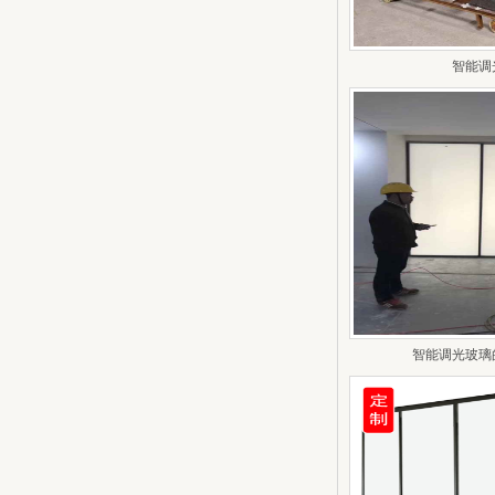
智能调
智能调光玻璃