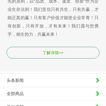
先的原则，以“品质、成本、速度、创新”作为企
业生存法则！我们坚信只有共生，只有共赢，才
能正真的赢！只有客户价值才能使企业常青！只
有创新，只有开放，才有未来！我们愿与您携
手，相生协力，共赢未来！
了解详情>>
头条新闻
全部商品