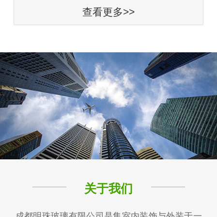
查看更多>>
关于我们
成都明珠玻璃有限公司是集室内装饰与外装于一