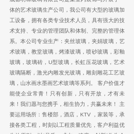
体的艺术玻璃生产公司，我公司有大型的玻璃加
工设备，拥有各类专业技术人员，具有强大的技
术支持、专业的管理团队和体制、完整的管理体
系。本公司专业生产：夹丝玻璃，夹娟玻璃，艺
术玻璃，教堂玻璃，烤漆玻璃，喷砂玻璃，彩釉
玻璃，玻璃砖，U型玻璃，长虹压花玻璃，艺术
玻璃隔断，激光内雕发光玻璃，雕刻雕花工艺玻
璃，山水画水墨画艺术玻璃等系列。 客户价值才
能使企业常青！只有创新，只有开放，才有未
来！我们愿与您携手，相生协力，共赢未来！ 主
要运用场所：售楼部，酒店，KTV ，家装等，承
接各类工程，时刻以工程质量优先，客户利益优