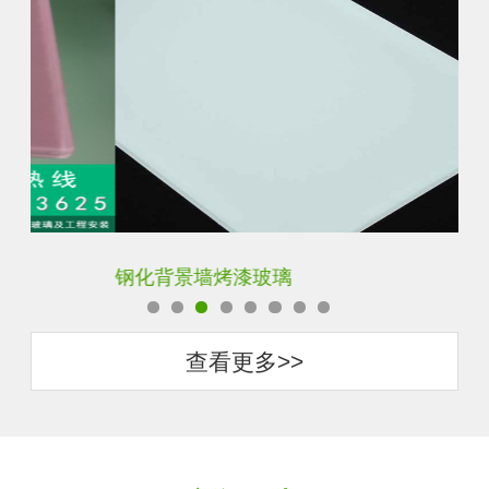
钢化背景墙烤漆玻璃
钢
查看更多>>