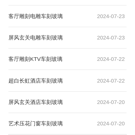
客厅雕刻电雕车刻玻璃
2024-07-23
屏风玄关电雕车刻玻璃
2024-07-23
客厅雕刻KTV车刻玻璃
2024-07-22
超白长虹酒店车刻玻璃
2024-07-22
屏风玄关酒店车刻玻璃
2024-07-20
艺术压花门窗车刻玻璃
2024-07-20