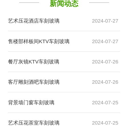
新闻动态
艺术压花酒店车刻玻璃
2024-07-27
售楼部样板间KTV车刻玻璃
2024-07-27
餐厅灰镜KTV车刻玻璃
2024-07-26
客厅雕刻酒吧车刻玻璃
2024-07-26
背景墙门窗车刻玻璃
2024-07-25
艺术压花茶室车刻玻璃
2024-07-25