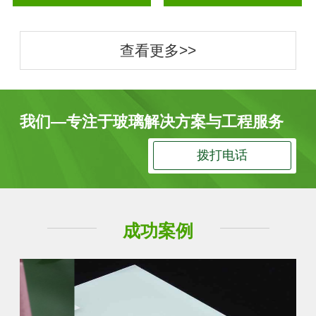
查看更多>>
我们—专注于玻璃解决方案与工程服务
拨打电话
成功案例