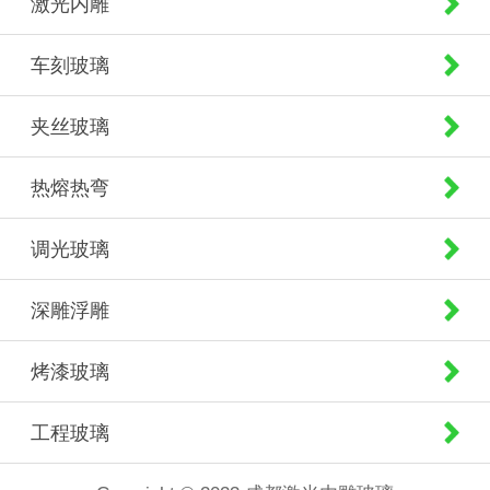
激光内雕
车刻玻璃
夹丝玻璃
热熔热弯
调光玻璃
深雕浮雕
烤漆玻璃
工程玻璃