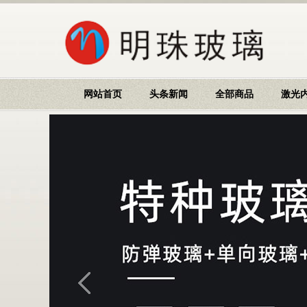
网站首页
头条新闻
全部商品
激光