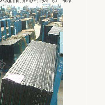
体结构的材料，并且是经过许多道工序加工的玻璃。