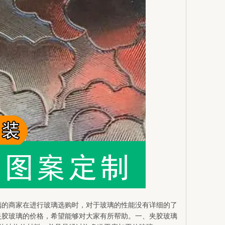
璃的商家在进行玻璃选购时，对于玻璃的性能没有详细的了
夹胶玻璃的价格，希望能够对大家有所帮助。一、夹胶玻璃