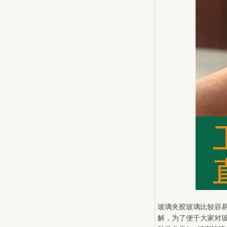
玻璃夹胶玻璃比较容
解，为了便于大家对