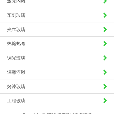
激光内雕
车刻玻璃
夹丝玻璃
热熔热弯
调光玻璃
深雕浮雕
烤漆玻璃
工程玻璃