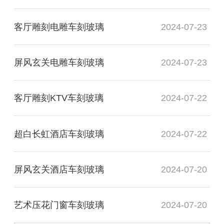
客厅雕刻电雕车刻玻璃
2024-07-23
屏风玄关电雕车刻玻璃
2024-07-23
客厅雕刻KTV车刻玻璃
2024-07-22
超白长虹酒店车刻玻璃
2024-07-22
屏风玄关酒店车刻玻璃
2024-07-20
艺术压花门窗车刻玻璃
2024-07-20