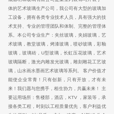
体的艺术玻璃生产公司，我公司有大型的玻璃加
工设备，拥有各类专业技术人员，具有强大的技
术支持、专业的管理团队和体制、完整的管理体
系。本公司专业生产：夹丝玻璃，夹娟玻璃，艺
术玻璃，教堂玻璃，烤漆玻璃，喷砂玻璃，彩釉
玻璃，玻璃砖，U型玻璃，长虹压花玻璃，艺术
玻璃隔断，激光内雕发光玻璃，雕刻雕花工艺玻
璃，山水画水墨画艺术玻璃等系列。 客户价值才
能使企业常青！只有创新，只有开放，才有未
来！我们愿与您携手，相生协力，共赢未来！ 主
要运用场所：售楼部，酒店，KTV ，家装等，承
接各类工程，时刻以工程质量优先，客户利益优