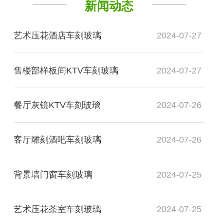
新闻动态
艺术压花酒店车刻玻璃
2024-07-27
售楼部样板间KTV车刻玻璃
2024-07-27
餐厅灰镜KTV车刻玻璃
2024-07-26
客厅雕刻酒吧车刻玻璃
2024-07-26
背景墙门窗车刻玻璃
2024-07-25
艺术压花茶室车刻玻璃
2024-07-25