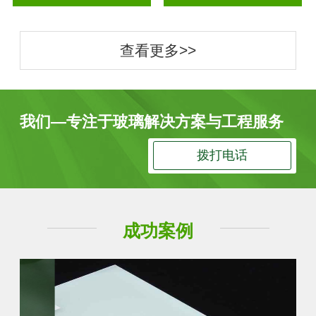
查看更多>>
我们—专注于玻璃解决方案与工程服务
拨打电话
成功案例