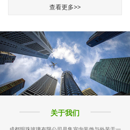
查看更多>>
关于我们
成都明珠玻璃有限公司是集室内装饰与外装于一