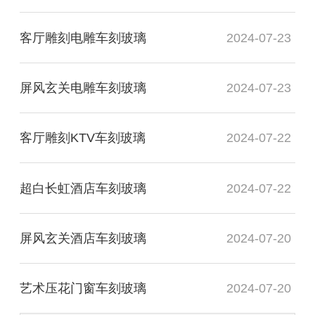
客厅雕刻电雕车刻玻璃
2024-07-23
屏风玄关电雕车刻玻璃
2024-07-23
客厅雕刻KTV车刻玻璃
2024-07-22
超白长虹酒店车刻玻璃
2024-07-22
屏风玄关酒店车刻玻璃
2024-07-20
艺术压花门窗车刻玻璃
2024-07-20