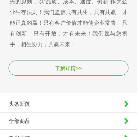
先的原则，以“品质、成本、速度、创新”作为企
业生存法则！我们坚信只有共生，只有共赢，才
能正真的赢！只有客户价值才能使企业常青！只
有创新，只有开放，才有未来！我们愿与您携
手，相生协力，共赢未来！
了解详情>>
头条新闻
全部商品