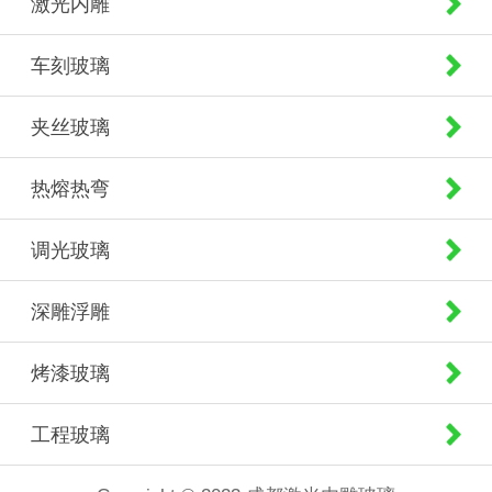
激光内雕
车刻玻璃
夹丝玻璃
热熔热弯
调光玻璃
深雕浮雕
烤漆玻璃
工程玻璃