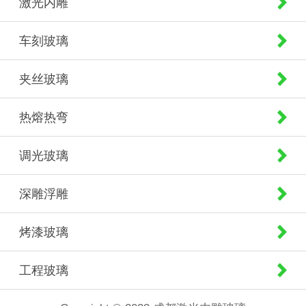
激光内雕
车刻玻璃
夹丝玻璃
热熔热弯
调光玻璃
深雕浮雕
烤漆玻璃
工程玻璃