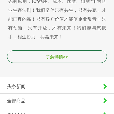
先的原则，以“品质、成本、速度、创新”作为企
业生存法则！我们坚信只有共生，只有共赢，才
能正真的赢！只有客户价值才能使企业常青！只
有创新，只有开放，才有未来！我们愿与您携
手，相生协力，共赢未来！
了解详情>>
头条新闻
全部商品