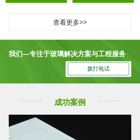
查看更多>>
我们—专注于玻璃解决方案与工程服务
拨打电话
成功案例