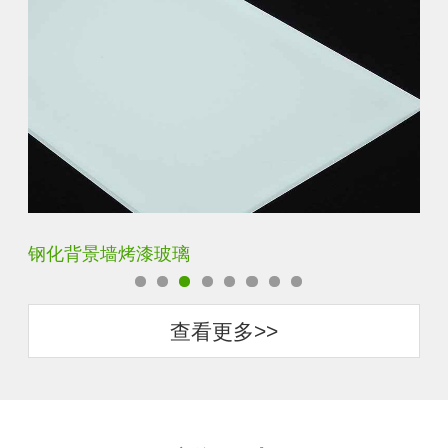
钢化背景墙烤漆玻璃
钢
查看更多>>