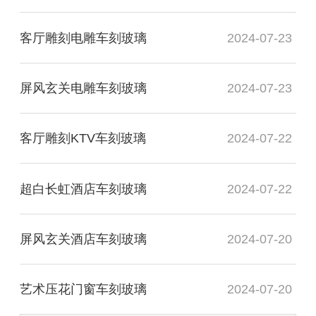
客厅雕刻电雕车刻玻璃
2024-07-23
屏风玄关电雕车刻玻璃
2024-07-23
客厅雕刻KTV车刻玻璃
2024-07-22
超白长虹酒店车刻玻璃
2024-07-22
屏风玄关酒店车刻玻璃
2024-07-20
艺术压花门窗车刻玻璃
2024-07-20