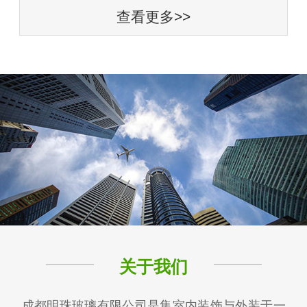
查看更多>>
关于我们
成都明珠玻璃有限公司是集室内装饰与外装于一