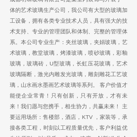
体的艺术玻璃生产公司，我公司有大型的玻璃加
工设备，拥有各类专业技术人员，具有强大的技
术支持、专业的管理团队和体制、完整的管理体
系。本公司专业生产：夹丝玻璃，夹娟玻璃，艺
术玻璃，教堂玻璃，烤漆玻璃，喷砂玻璃，彩釉
玻璃，玻璃砖，U型玻璃，长虹压花玻璃，艺术
玻璃隔断，激光内雕发光玻璃，雕刻雕花工艺玻
璃，山水画水墨画艺术玻璃等系列。 客户价值才
能使企业常青！只有创新，只有开放，才有未
来！我们愿与您携手，相生协力，共赢未来！ 主
要运用场所：售楼部，酒店，KTV ，家装等，承
接各类工程，时刻以工程质量优先，客户利益优