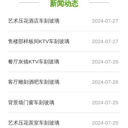
新闻动态
艺术压花酒店车刻玻璃
2024-07-27
售楼部样板间KTV车刻玻璃
2024-07-27
餐厅灰镜KTV车刻玻璃
2024-07-26
客厅雕刻酒吧车刻玻璃
2024-07-26
背景墙门窗车刻玻璃
2024-07-25
艺术压花茶室车刻玻璃
2024-07-25