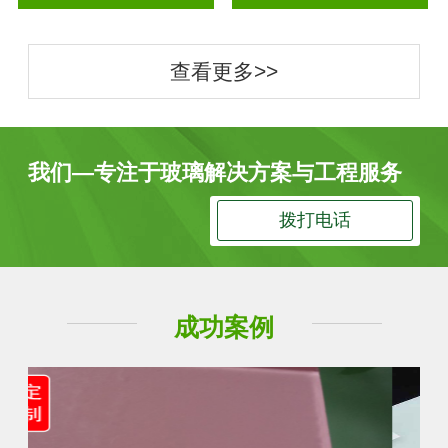
查看更多>>
我们—专注于玻璃解决方案与工程服务
拨打电话
成功案例