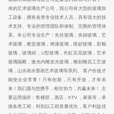
体的艺术玻璃生产公司，我公司有大型的玻璃加
工设备，拥有各类专业技术人员，具有强大的技
术支持、专业的管理团队和体制、完整的管理体
系。本公司专业生产：夹丝玻璃，夹娟玻璃，艺
术玻璃，教堂玻璃，烤漆玻璃，喷砂玻璃，彩釉
玻璃，玻璃砖，U型玻璃，长虹压花玻璃，艺术
玻璃隔断，激光内雕发光玻璃，雕刻雕花工艺玻
璃，山水画水墨画艺术玻璃等系列。 客户价值才
能使企业常青！只有创新，只有开放，才有未
来！我们愿与您携手，相生协力，共赢未来！ 主
要运用场所：售楼部，酒店，KTV ，家装等，承
接各类工程，时刻以工程质量优先，客户利益优