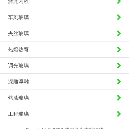
激光内雕
车刻玻璃
夹丝玻璃
热熔热弯
调光玻璃
深雕浮雕
烤漆玻璃
工程玻璃