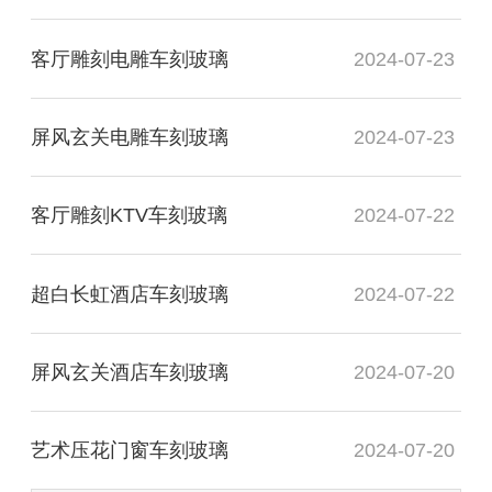
客厅雕刻电雕车刻玻璃
2024-07-23
屏风玄关电雕车刻玻璃
2024-07-23
客厅雕刻KTV车刻玻璃
2024-07-22
超白长虹酒店车刻玻璃
2024-07-22
屏风玄关酒店车刻玻璃
2024-07-20
艺术压花门窗车刻玻璃
2024-07-20