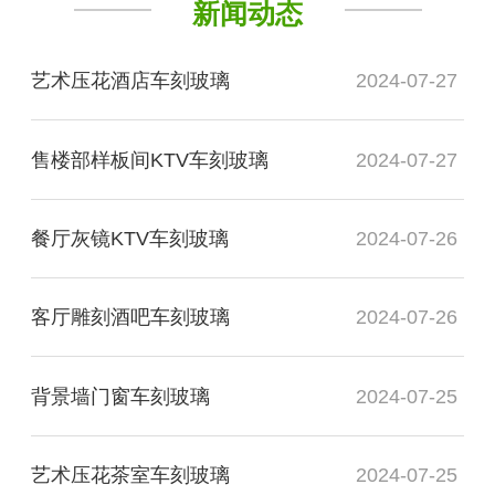
新闻动态
艺术压花酒店车刻玻璃
2024-07-27
售楼部样板间KTV车刻玻璃
2024-07-27
餐厅灰镜KTV车刻玻璃
2024-07-26
客厅雕刻酒吧车刻玻璃
2024-07-26
背景墙门窗车刻玻璃
2024-07-25
艺术压花茶室车刻玻璃
2024-07-25