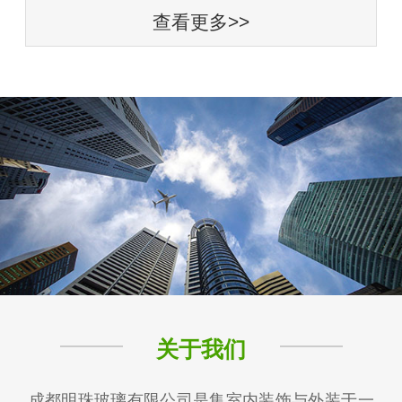
查看更多>>
关于我们
成都明珠玻璃有限公司是集室内装饰与外装于一