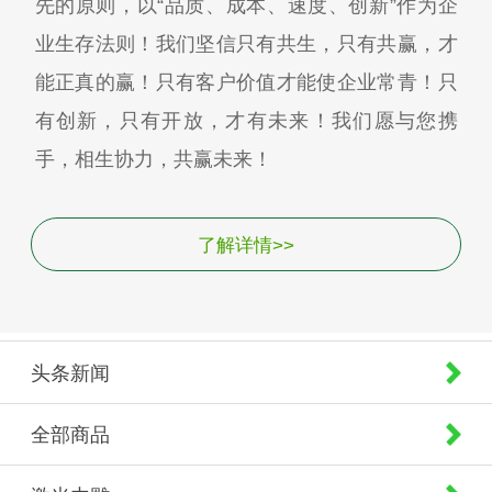
先的原则，以“品质、成本、速度、创新”作为企
业生存法则！我们坚信只有共生，只有共赢，才
能正真的赢！只有客户价值才能使企业常青！只
有创新，只有开放，才有未来！我们愿与您携
手，相生协力，共赢未来！
了解详情>>
头条新闻
全部商品