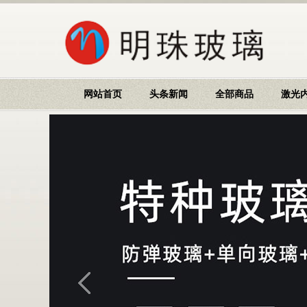
网站首页
头条新闻
全部商品
激光