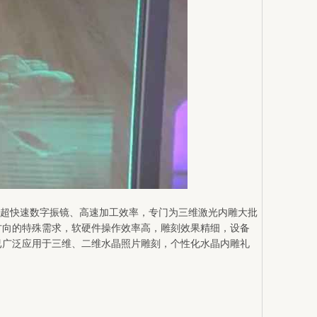
，超快速数字振镜、高速加工效率，专门为三维激光内雕大批
方向的特殊需求，软硬件操作效率高，雕刻效果精细，设备
已广泛应用于三维、二维水晶照片雕刻，个性化水晶内雕礼