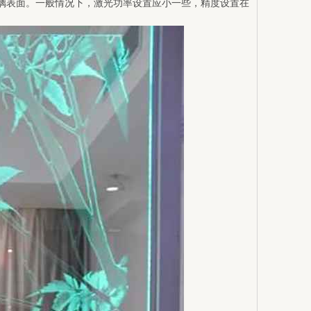
打光玻璃表面。一般情况下，激光功率设置应小一些，精度设置在