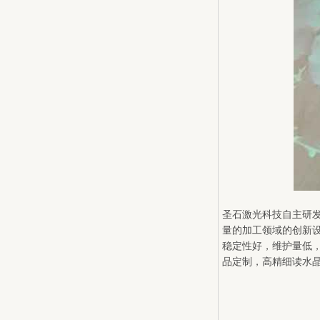
圣石激光科技自主研
量的加工领域的创新
稳定性好，维护量低
品定制，高精细读水