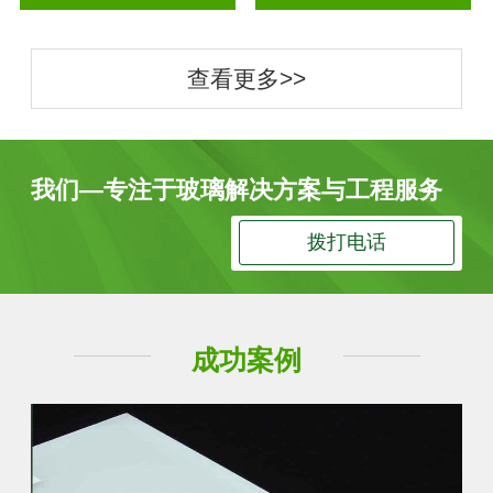
查看更多>>
我们—专注于玻璃解决方案与工程服务
拨打电话
成功案例