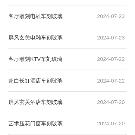
客厅雕刻电雕车刻玻璃
2024-07-23
屏风玄关电雕车刻玻璃
2024-07-23
客厅雕刻KTV车刻玻璃
2024-07-22
超白长虹酒店车刻玻璃
2024-07-22
屏风玄关酒店车刻玻璃
2024-07-20
艺术压花门窗车刻玻璃
2024-07-20