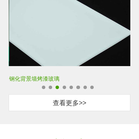
钢化背景墙烤漆玻璃
钢
查看更多>>