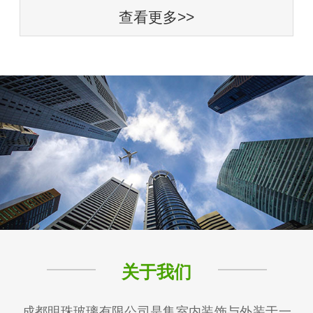
查看更多>>
关于我们
成都明珠玻璃有限公司是集室内装饰与外装于一