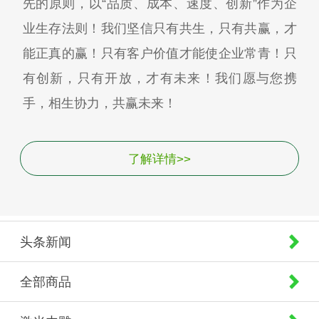
先的原则，以“品质、成本、速度、创新”作为企
业生存法则！我们坚信只有共生，只有共赢，才
能正真的赢！只有客户价值才能使企业常青！只
有创新，只有开放，才有未来！我们愿与您携
手，相生协力，共赢未来！
了解详情>>
头条新闻
全部商品