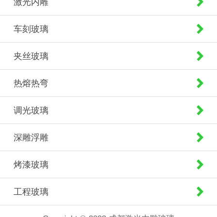
激光内雕
车刻玻璃
夹丝玻璃
热熔热弯
调光玻璃
深雕浮雕
烤漆玻璃
工程玻璃