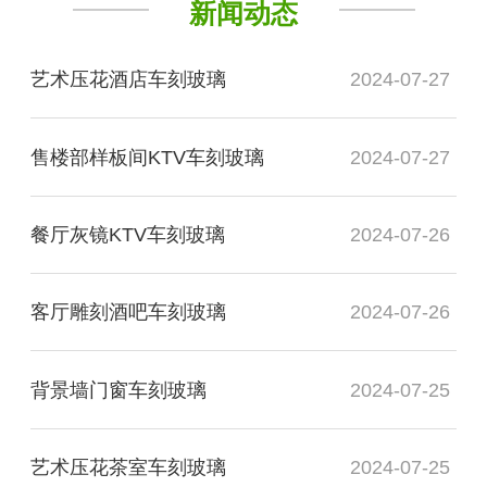
新闻动态
艺术压花酒店车刻玻璃
2024-07-27
售楼部样板间KTV车刻玻璃
2024-07-27
餐厅灰镜KTV车刻玻璃
2024-07-26
客厅雕刻酒吧车刻玻璃
2024-07-26
背景墙门窗车刻玻璃
2024-07-25
艺术压花茶室车刻玻璃
2024-07-25