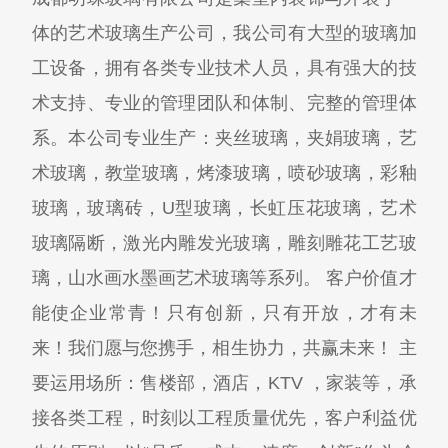
体的艺术玻璃生产公司，我公司有大型的玻璃加
工设备，拥有各类专业技术人员，具有强大的技
术支持、专业的管理团队和体制、完整的管理体
系。本公司专业生产：夹丝玻璃，夹娟玻璃，艺
术玻璃，教堂玻璃，烤漆玻璃，喷砂玻璃，彩釉
玻璃，玻璃砖，U型玻璃，长虹压花玻璃，艺术
玻璃隔断，激光内雕发光玻璃，雕刻雕花工艺玻
璃，山水画水墨画艺术玻璃等系列。 客户价值才
能使企业常青！只有创新，只有开放，才有未
来！我们愿与您携手，相生协力，共赢未来！ 主
要运用场所：售楼部，酒店，KTV ，家装等，承
接各类工程，时刻以工程质量优先，客户利益优