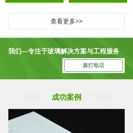
查看更多>>
我们—专注于玻璃解决方案与工程服务
拨打电话
成功案例