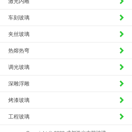
激光内雕
车刻玻璃
夹丝玻璃
热熔热弯
调光玻璃
深雕浮雕
烤漆玻璃
工程玻璃