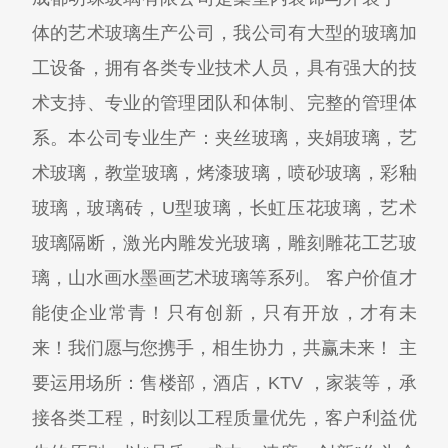
体的艺术玻璃生产公司，我公司有大型的玻璃加
工设备，拥有各类专业技术人员，具有强大的技
术支持、专业的管理团队和体制、完整的管理体
系。本公司专业生产：夹丝玻璃，夹娟玻璃，艺
术玻璃，教堂玻璃，烤漆玻璃，喷砂玻璃，彩釉
玻璃，玻璃砖，U型玻璃，长虹压花玻璃，艺术
玻璃隔断，激光内雕发光玻璃，雕刻雕花工艺玻
璃，山水画水墨画艺术玻璃等系列。 客户价值才
能使企业常青！只有创新，只有开放，才有未
来！我们愿与您携手，相生协力，共赢未来！ 主
要运用场所：售楼部，酒店，KTV ，家装等，承
接各类工程，时刻以工程质量优先，客户利益优