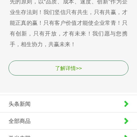
先的原则，以“品质、成本、速度、创新”作为企
业生存法则！我们坚信只有共生，只有共赢，才
能正真的赢！只有客户价值才能使企业常青！只
有创新，只有开放，才有未来！我们愿与您携
手，相生协力，共赢未来！
了解详情>>
头条新闻
全部商品