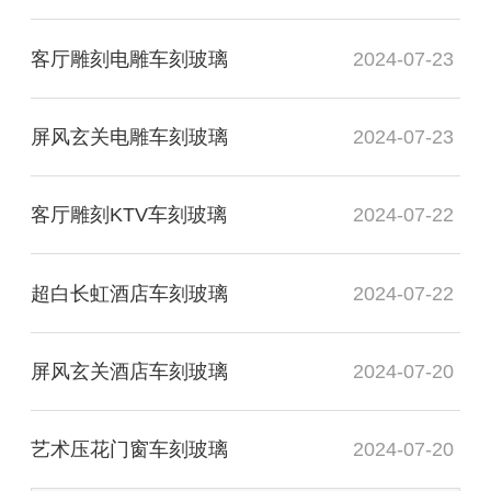
客厅雕刻电雕车刻玻璃
2024-07-23
屏风玄关电雕车刻玻璃
2024-07-23
客厅雕刻KTV车刻玻璃
2024-07-22
超白长虹酒店车刻玻璃
2024-07-22
屏风玄关酒店车刻玻璃
2024-07-20
艺术压花门窗车刻玻璃
2024-07-20