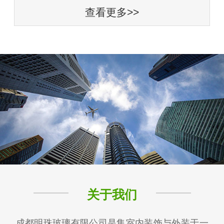
查看更多>>
关于我们
成都明珠玻璃有限公司是集室内装饰与外装于一