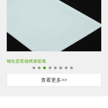
钢化背景墙烤漆玻璃
钢
查看更多>>