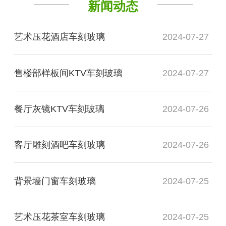
新闻动态
艺术压花酒店车刻玻璃
2024-07-27
售楼部样板间KTV车刻玻璃
2024-07-27
餐厅灰镜KTV车刻玻璃
2024-07-26
客厅雕刻酒吧车刻玻璃
2024-07-26
背景墙门窗车刻玻璃
2024-07-25
艺术压花茶室车刻玻璃
2024-07-25