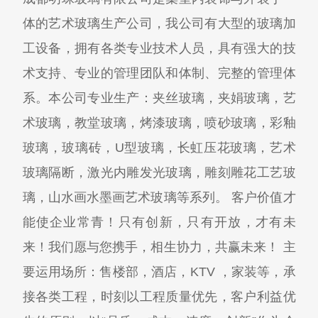
体的艺术玻璃生产公司，我公司有大型的玻璃加
工设备，拥有各类专业技术人员，具有强大的技
术支持、专业的管理团队和体制、完整的管理体
系。本公司专业生产：夹丝玻璃，夹娟玻璃，艺
术玻璃，教堂玻璃，烤漆玻璃，喷砂玻璃，彩釉
玻璃，玻璃砖，U型玻璃，长虹压花玻璃，艺术
玻璃隔断，激光内雕发光玻璃，雕刻雕花工艺玻
璃，山水画水墨画艺术玻璃等系列。 客户价值才
能使企业常青！只有创新，只有开放，才有未
来！我们愿与您携手，相生协力，共赢未来！ 主
要运用场所：售楼部，酒店，KTV ，家装等，承
接各类工程，时刻以工程质量优先，客户利益优