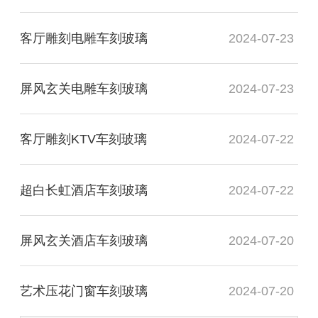
客厅雕刻电雕车刻玻璃
2024-07-23
屏风玄关电雕车刻玻璃
2024-07-23
客厅雕刻KTV车刻玻璃
2024-07-22
超白长虹酒店车刻玻璃
2024-07-22
屏风玄关酒店车刻玻璃
2024-07-20
艺术压花门窗车刻玻璃
2024-07-20