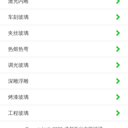
激光内雕
车刻玻璃
夹丝玻璃
热熔热弯
调光玻璃
深雕浮雕
烤漆玻璃
工程玻璃