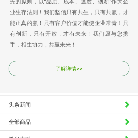
先的原则，以“品质、成本、速度、创新”作为企
业生存法则！我们坚信只有共生，只有共赢，才
能正真的赢！只有客户价值才能使企业常青！只
有创新，只有开放，才有未来！我们愿与您携
手，相生协力，共赢未来！
了解详情>>
头条新闻
全部商品