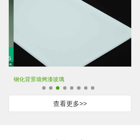
钢化背景墙烤漆玻璃
钢
查看更多>>