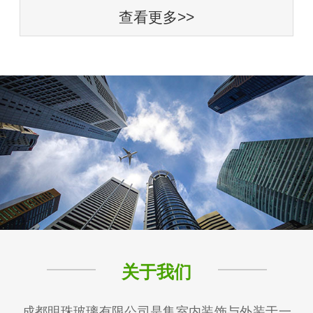
查看更多>>
关于我们
成都明珠玻璃有限公司是集室内装饰与外装于一