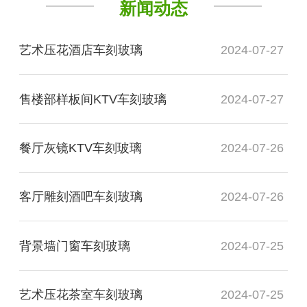
新闻动态
艺术压花酒店车刻玻璃
2024-07-27
售楼部样板间KTV车刻玻璃
2024-07-27
餐厅灰镜KTV车刻玻璃
2024-07-26
客厅雕刻酒吧车刻玻璃
2024-07-26
背景墙门窗车刻玻璃
2024-07-25
艺术压花茶室车刻玻璃
2024-07-25