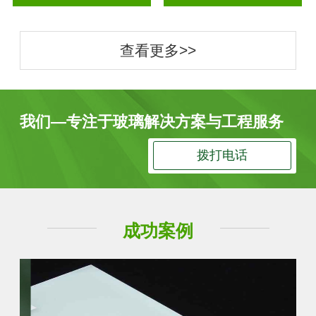
查看更多>>
我们—专注于玻璃解决方案与工程服务
拨打电话
成功案例