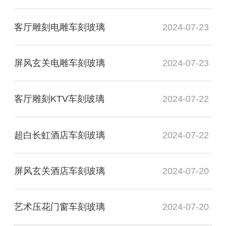
客厅雕刻电雕车刻玻璃
2024-07-23
屏风玄关电雕车刻玻璃
2024-07-23
客厅雕刻KTV车刻玻璃
2024-07-22
超白长虹酒店车刻玻璃
2024-07-22
屏风玄关酒店车刻玻璃
2024-07-20
艺术压花门窗车刻玻璃
2024-07-20