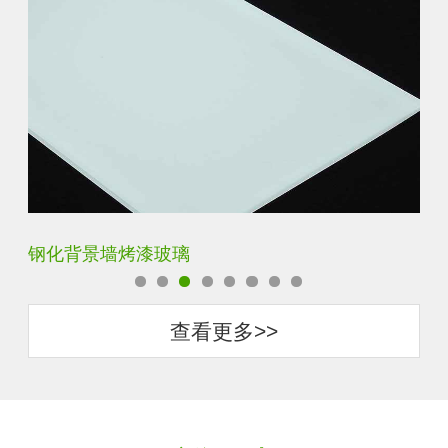
钢化背景墙烤漆玻璃
钢
查看更多>>