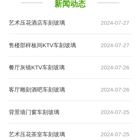
新闻动态
艺术压花酒店车刻玻璃
2024-07-27
售楼部样板间KTV车刻玻璃
2024-07-27
餐厅灰镜KTV车刻玻璃
2024-07-26
客厅雕刻酒吧车刻玻璃
2024-07-26
背景墙门窗车刻玻璃
2024-07-25
艺术压花茶室车刻玻璃
2024-07-25