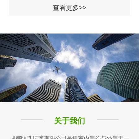
查看更多>>
关于我们
成都明珠玻璃有限公司是集室内装饰与外装于一