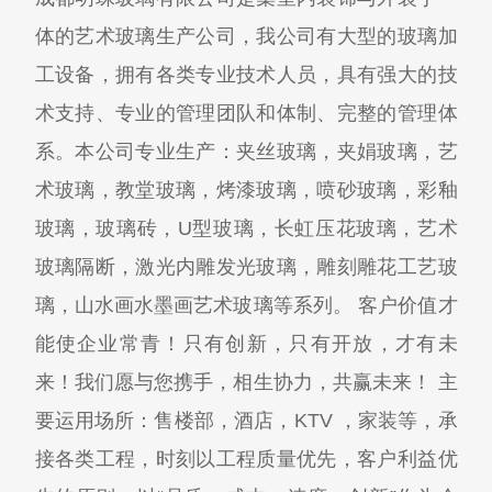
体的艺术玻璃生产公司，我公司有大型的玻璃加
工设备，拥有各类专业技术人员，具有强大的技
术支持、专业的管理团队和体制、完整的管理体
系。本公司专业生产：夹丝玻璃，夹娟玻璃，艺
术玻璃，教堂玻璃，烤漆玻璃，喷砂玻璃，彩釉
玻璃，玻璃砖，U型玻璃，长虹压花玻璃，艺术
玻璃隔断，激光内雕发光玻璃，雕刻雕花工艺玻
璃，山水画水墨画艺术玻璃等系列。 客户价值才
能使企业常青！只有创新，只有开放，才有未
来！我们愿与您携手，相生协力，共赢未来！ 主
要运用场所：售楼部，酒店，KTV ，家装等，承
接各类工程，时刻以工程质量优先，客户利益优