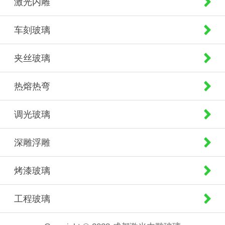
激光内雕
车刻玻璃
夹丝玻璃
热熔热弯
调光玻璃
深雕浮雕
烤漆玻璃
工程玻璃