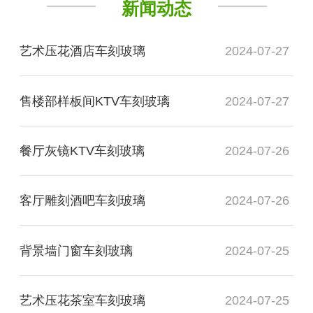
新闻动态
艺术压花酒店车刻玻璃
2024-07-27
售楼部样板间KTV车刻玻璃
2024-07-27
餐厅灰镜KTV车刻玻璃
2024-07-26
客厅雕刻酒吧车刻玻璃
2024-07-26
背景墙门窗车刻玻璃
2024-07-25
艺术压花茶室车刻玻璃
2024-07-25