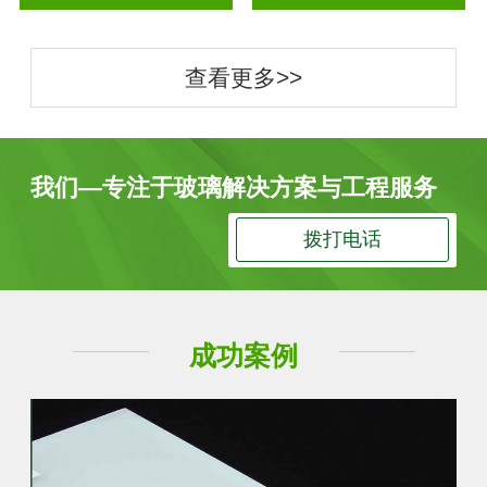
查看更多>>
我们—专注于玻璃解决方案与工程服务
拨打电话
成功案例