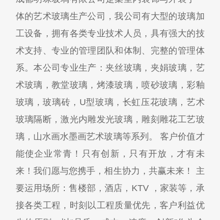
体的艺术玻璃生产公司，我公司有大型的玻璃加
工设备，拥有各类专业技术人员，具有强大的技
术支持、专业的管理团队和体制、完整的管理体
系。本公司专业生产：夹丝玻璃，夹娟玻璃，艺
术玻璃，教堂玻璃，烤漆玻璃，喷砂玻璃，彩釉
玻璃，玻璃砖，U型玻璃，长虹压花玻璃，艺术
玻璃隔断，激光内雕发光玻璃，雕刻雕花工艺玻
璃，山水画水墨画艺术玻璃等系列。 客户价值才
能使企业常青！只有创新，只有开放，才有未
来！我们愿与您携手，相生协力，共赢未来！ 主
要运用场所：售楼部，酒店，KTV ，家装等，承
接各类工程，时刻以工程质量优先，客户利益优