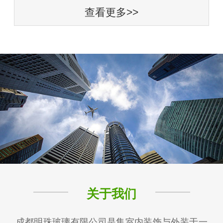
查看更多>>
关于我们
成都明珠玻璃有限公司是集室内装饰与外装于一