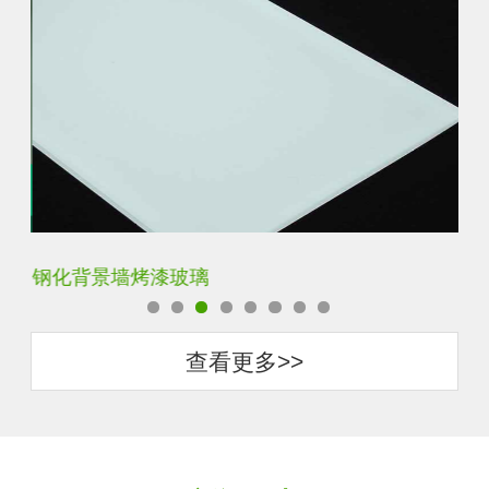
钢化背景墙烤漆玻璃
钢
查看更多>>