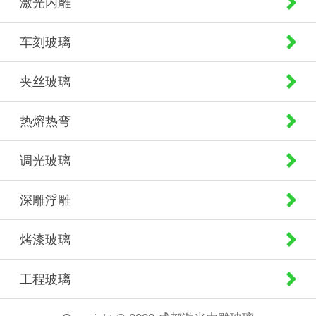
激光内雕
车刻玻璃
夹丝玻璃
热熔热弯
调光玻璃
深雕浮雕
烤漆玻璃
工程玻璃