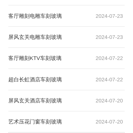
客厅雕刻电雕车刻玻璃
2024-07-23
屏风玄关电雕车刻玻璃
2024-07-23
客厅雕刻KTV车刻玻璃
2024-07-22
超白长虹酒店车刻玻璃
2024-07-22
屏风玄关酒店车刻玻璃
2024-07-20
艺术压花门窗车刻玻璃
2024-07-20