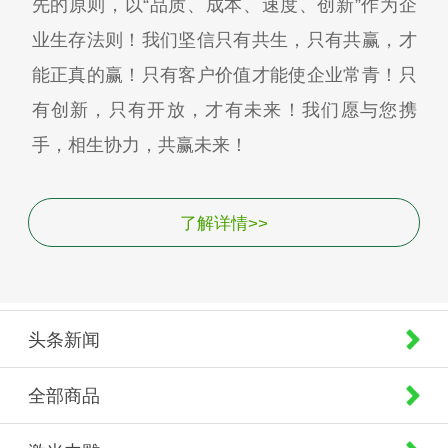
先的原则，以“品质、成本、速度、创新”作为企
业生存法则！我们坚信只有共生，只有共赢，才
能正真的赢！只有客户价值才能使企业常青！只
有创新，只有开放，才有未来！我们愿与您携
手，相生协力，共赢未来！
了解详情>>
头条新闻
全部商品