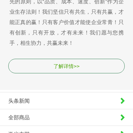
先的原则，以“品质、成本、速度、创新”作为企
业生存法则！我们坚信只有共生，只有共赢，才
能正真的赢！只有客户价值才能使企业常青！只
有创新，只有开放，才有未来！我们愿与您携
手，相生协力，共赢未来！
了解详情>>
头条新闻
全部商品