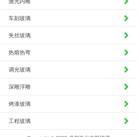
激光内雕
车刻玻璃
夹丝玻璃
热熔热弯
调光玻璃
深雕浮雕
烤漆玻璃
工程玻璃