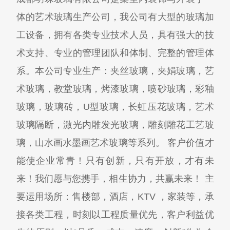
体的艺术玻璃生产公司，我公司有大型的玻璃加
工设备，拥有各类专业技术人员，具有强大的技
术支持、专业的管理团队和体制、完整的管理体
系。本公司专业生产：夹丝玻璃，夹娟玻璃，艺
术玻璃，教堂玻璃，烤漆玻璃，喷砂玻璃，彩釉
玻璃，玻璃砖，U型玻璃，长虹压花玻璃，艺术
玻璃隔断，激光内雕发光玻璃，雕刻雕花工艺玻
璃，山水画水墨画艺术玻璃等系列。 客户价值才
能使企业常青！只有创新，只有开放，才有未
来！我们愿与您携手，相生协力，共赢未来！ 主
要运用场所：售楼部，酒店，KTV ，家装等，承
接各类工程，时刻以工程质量优先，客户利益优