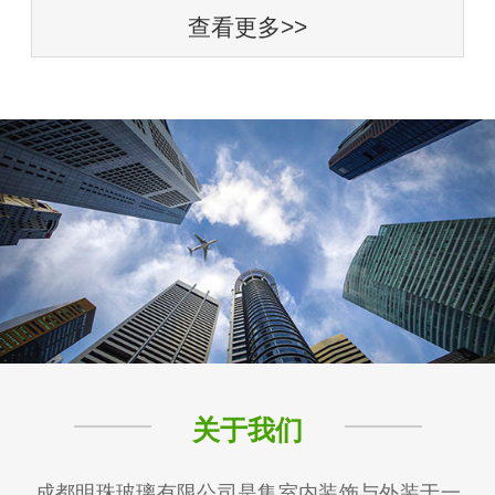
查看更多>>
关于我们
成都明珠玻璃有限公司是集室内装饰与外装于一