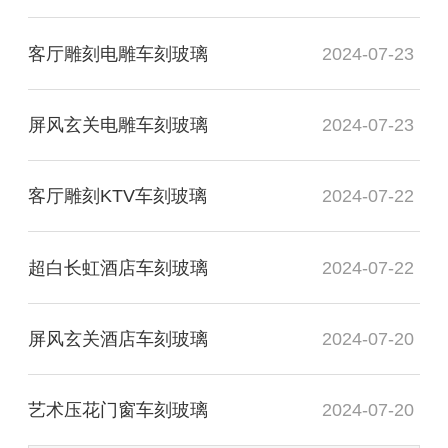
客厅雕刻电雕车刻玻璃
2024-07-23
屏风玄关电雕车刻玻璃
2024-07-23
客厅雕刻KTV车刻玻璃
2024-07-22
超白长虹酒店车刻玻璃
2024-07-22
屏风玄关酒店车刻玻璃
2024-07-20
艺术压花门窗车刻玻璃
2024-07-20