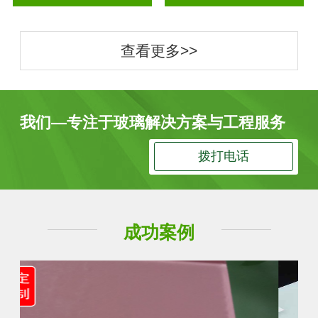
查看更多>>
我们—专注于玻璃解决方案与工程服务
拨打电话
成功案例