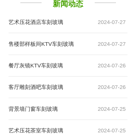
新闻动态
艺术压花酒店车刻玻璃
2024-07-27
售楼部样板间KTV车刻玻璃
2024-07-27
餐厅灰镜KTV车刻玻璃
2024-07-26
客厅雕刻酒吧车刻玻璃
2024-07-26
背景墙门窗车刻玻璃
2024-07-25
艺术压花茶室车刻玻璃
2024-07-25